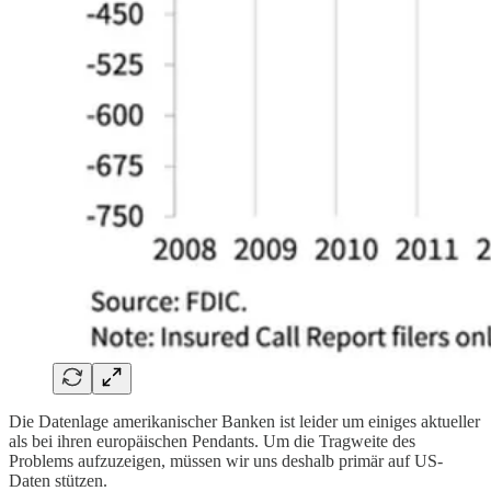
Die Datenlage amerikanischer Banken ist leider um einiges aktueller
als bei ihren europäischen Pendants. Um die Tragweite des
Problems aufzuzeigen, müssen wir uns deshalb primär auf US-
Daten stützen.