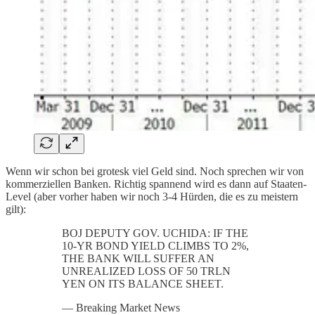
Wenn wir schon bei grotesk viel Geld sind. Noch sprechen wir von
kommerziellen Banken. Richtig spannend wird es dann auf Staaten-
Level (aber vorher haben wir noch 3-4 Hürden, die es zu meistern
gilt):
BOJ DEPUTY GOV. UCHIDA: IF THE
10-YR BOND YIELD CLIMBS TO 2%,
THE BANK WILL SUFFER AN
UNREALIZED LOSS OF 50 TRLN
YEN ON ITS BALANCE SHEET.
— Breaking Market News