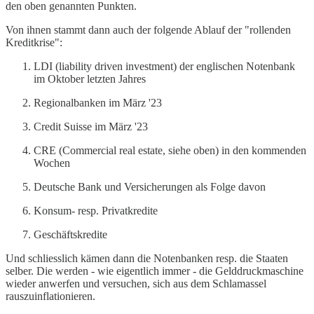
den oben genannten Punkten.
Von ihnen stammt dann auch der folgende Ablauf der "rollenden
Kreditkrise":
LDI (liability driven investment) der englischen Notenbank
im Oktober letzten Jahres
Regionalbanken im März '23
Credit Suisse im März '23
CRE (Commercial real estate, siehe oben) in den kommenden
Wochen
Deutsche Bank und Versicherungen als Folge davon
Konsum- resp. Privatkredite
Geschäftskredite
Und schliesslich kämen dann die Notenbanken resp. die Staaten
selber. Die werden - wie eigentlich immer - die Gelddruckmaschine
wieder anwerfen und versuchen, sich aus dem Schlamassel
rauszuinflationieren.