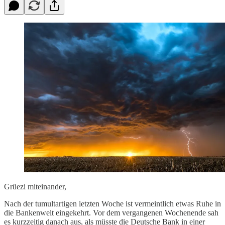
Grüezi miteinander,
Nach der tumultartigen letzten Woche ist vermeintlich etwas Ruhe in
die Bankenwelt eingekehrt. Vor dem vergangenen Wochenende sah
es kurzzeitig danach aus, als müsste die Deutsche Bank in einer