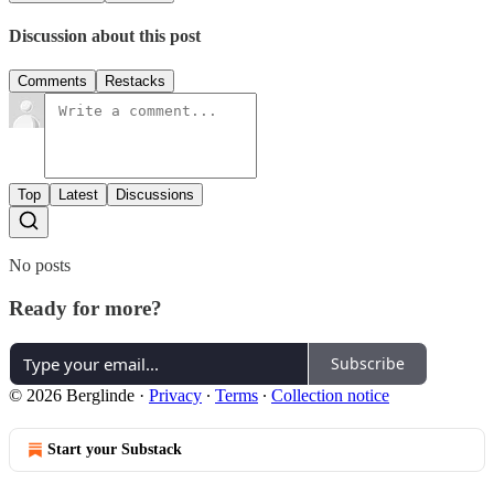
Discussion about this post
Comments
Restacks
Top
Latest
Discussions
No posts
Ready for more?
Subscribe
© 2026 Berglinde
·
Privacy
∙
Terms
∙
Collection notice
Start your Substack