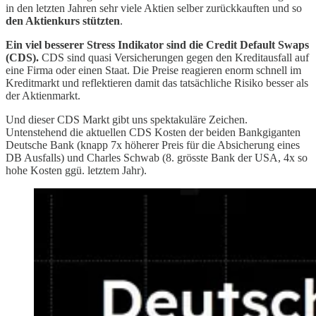
in den letzten Jahren sehr viele Aktien selber zurückkauften und so
den Aktienkurs stützten
.
Ein viel besserer Stress Indikator sind die Credit Default Swaps
(CDS).
CDS sind quasi Versicherungen gegen den Kreditausfall auf
eine Firma oder einen Staat. Die Preise reagieren enorm schnell im
Kreditmarkt und reflektieren damit das tatsächliche Risiko besser als
der Aktienmarkt.
Und dieser CDS Markt gibt uns spektakuläre Zeichen.
Untenstehend die aktuellen CDS Kosten der beiden Bankgiganten
Deutsche Bank (knapp 7x höherer Preis für die Absicherung eines
DB Ausfalls) und Charles Schwab (8. grösste Bank der USA, 4x so
hohe Kosten ggü. letztem Jahr).