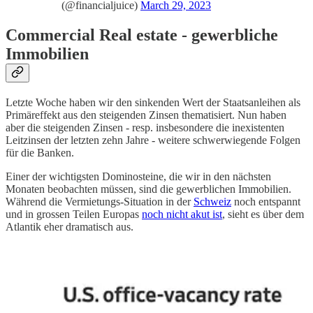
(@financialjuice)
March 29, 2023
Commercial Real estate - gewerbliche
Immobilien
Letzte Woche haben wir den sinkenden Wert der Staatsanleihen als
Primäreffekt aus den steigenden Zinsen thematisiert. Nun haben
aber die steigenden Zinsen - resp. insbesondere die inexistenten
Leitzinsen der letzten zehn Jahre - weitere schwerwiegende Folgen
für die Banken.
Einer der wichtigsten Dominosteine, die wir in den nächsten
Monaten beobachten müssen, sind die gewerblichen Immobilien.
Während die Vermietungs-Situation in der
Schweiz
noch entspannt
und in grossen Teilen Europas
noch nicht akut ist
, sieht es über dem
Atlantik eher dramatisch aus.