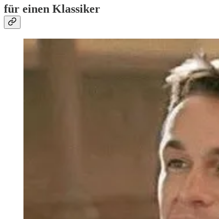
für einen Klassiker