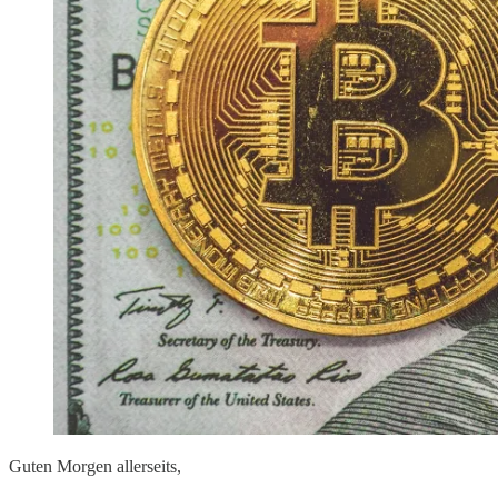
Guten Morgen allerseits,