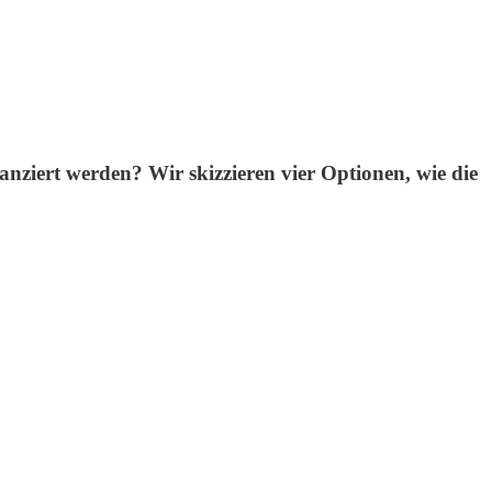
anziert werden? Wir skizzieren vier Optionen, wie die