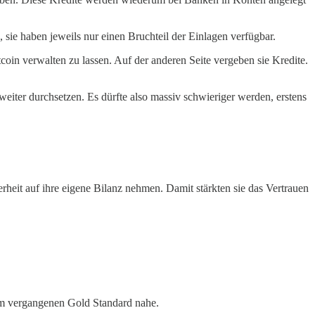
 sie haben jeweils nur einen Bruchteil der Einlagen verfügbar.
tcoin verwalten zu lassen. Auf der anderen Seite vergeben sie Kredite.
weiter durchsetzen. Es dürfte also massiv schwieriger werden, erstens
herheit auf ihre eigene Bilanz nehmen. Damit stärkten sie das Vertrauen
nem vergangenen Gold Standard nahe.