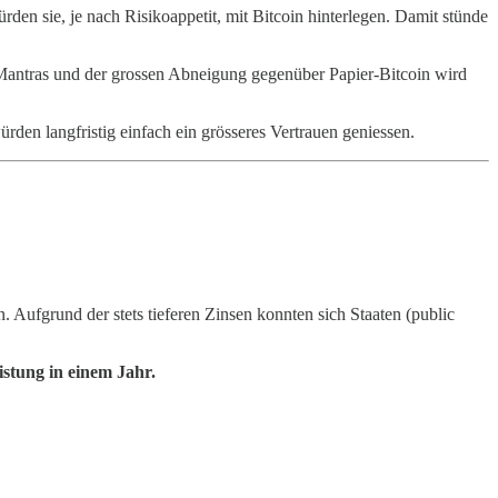
 sie, je nach Risikoappetit, mit Bitcoin hinterlegen. Damit stünde
Mantras und der grossen Abneigung gegenüber Papier-Bitcoin wird
den langfristig einfach ein grösseres Vertrauen geniessen.
. Aufgrund der stets tieferen Zinsen konnten sich Staaten (public
stung in einem Jahr.