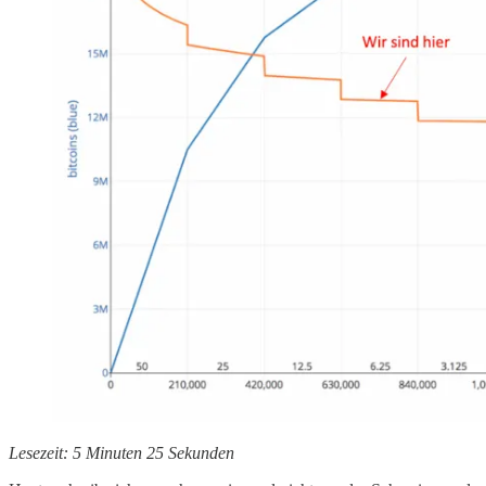
Lesezeit: 5 Minuten 25 Sekunden