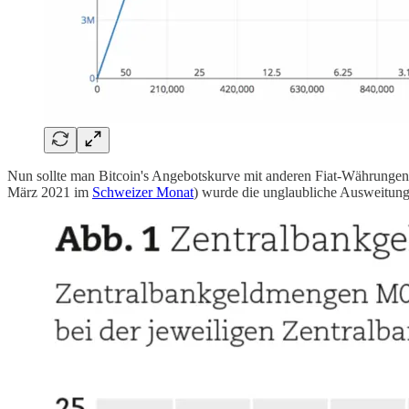
Nun sollte man Bitcoin's Angebotskurve mit anderen Fiat-Währungen v
März 2021 im
Schweizer Monat
) wurde die unglaubliche Ausweitung