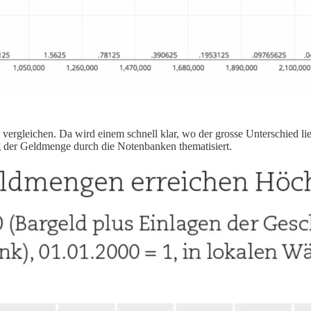
ergleichen. Da wird einem schnell klar, wo der grosse Unterschied lieg
 der Geldmenge durch die Notenbanken thematisiert.