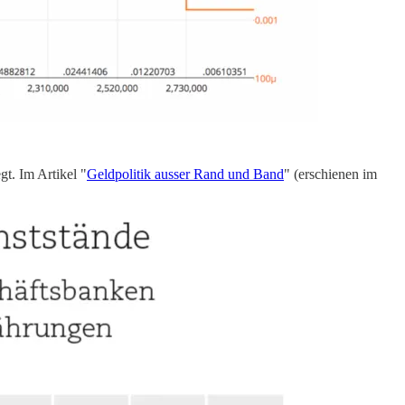
t. Im Artikel "
Geldpolitik ausser Rand und Band
" (erschienen im