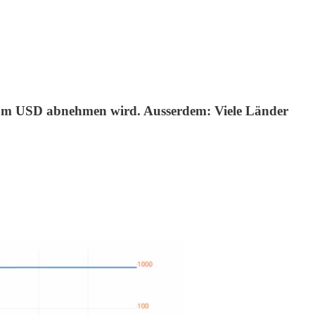
it vom USD abnehmen wird. Ausserdem: Viele Länder