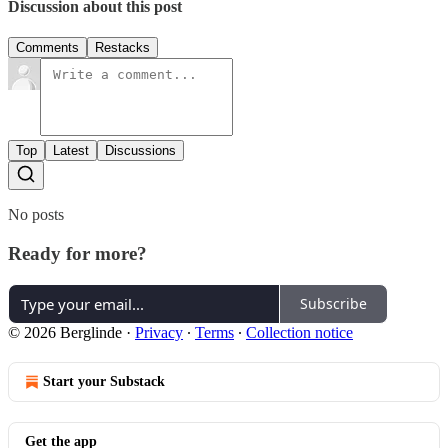
Discussion about this post
Comments
Restacks
Top
Latest
Discussions
No posts
Ready for more?
Subscribe
© 2026 Berglinde
·
Privacy
∙
Terms
∙
Collection notice
Start your Substack
Get the app