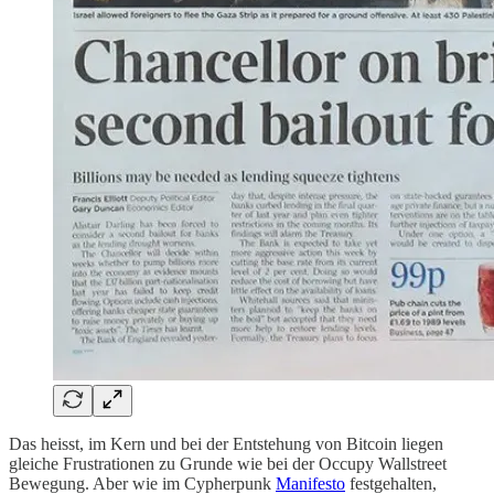
Das heisst, im Kern und bei der Entstehung von Bitcoin liegen
gleiche Frustrationen zu Grunde wie bei der Occupy Wallstreet
Bewegung. Aber wie im Cypherpunk
Manifesto
festgehalten,