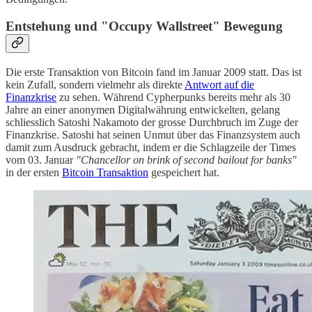
Entstehung und "Occupy Wallstreet" Bewegung
Die erste Transaktion von Bitcoin fand im Januar 2009 statt. Das ist
kein Zufall, sondern vielmehr als direkte
Antwort auf die
Finanzkrise
zu sehen. Während Cypherpunks bereits mehr als 30
Jahre an einer anonymen Digitalwährung entwickelten, gelang
schliesslich Satoshi Nakamoto der grosse Durchbruch im Zuge der
Finanzkrise. Satoshi hat seinen Unmut über das Finanzsystem auch
damit zum Ausdruck gebracht, indem er die Schlagzeile der Times
vom 03. Januar
"Chancellor on brink of second bailout for banks"
in der ersten
Bitcoin Transaktion
gespeichert hat.