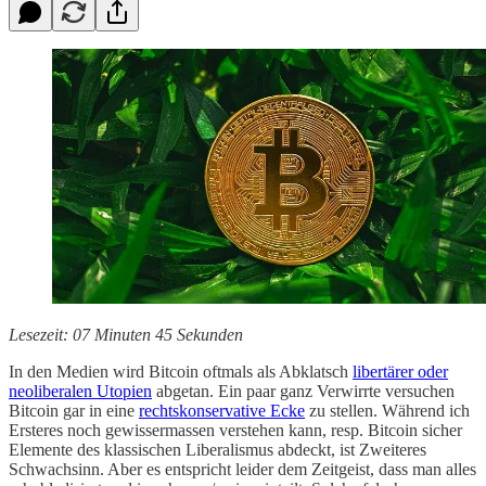
Lesezeit: 07 Minuten 45 Sekunden
In den Medien wird Bitcoin oftmals als Abklatsch
libertärer oder
neoliberalen Utopien
abgetan. Ein paar ganz Verwirrte versuchen
Bitcoin gar in eine
rechtskonservative Ecke
zu stellen. Während ich
Ersteres noch gewissermassen verstehen kann, resp. Bitcoin sicher
Elemente des klassischen Liberalismus abdeckt, ist Zweiteres
Schwachsinn. Aber es entspricht leider dem Zeitgeist, dass man alles