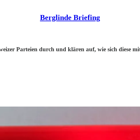
Berglinde Briefing
eizer Parteien durch und klären auf, wie sich diese mit