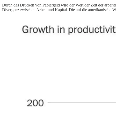
Durch das Drucken von Papiergeld wird der Wert der Zeit der arbeit
Divergenz zwischen Arbeit und Kapital. Die auf die amerikanische Wi