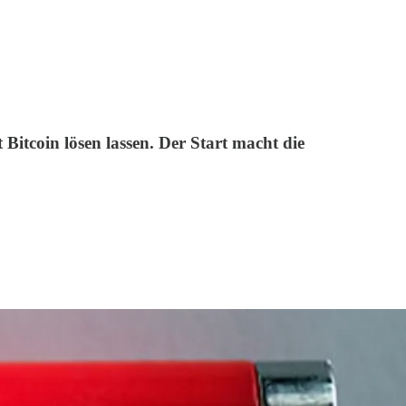
 Bitcoin lösen lassen. Der Start macht die