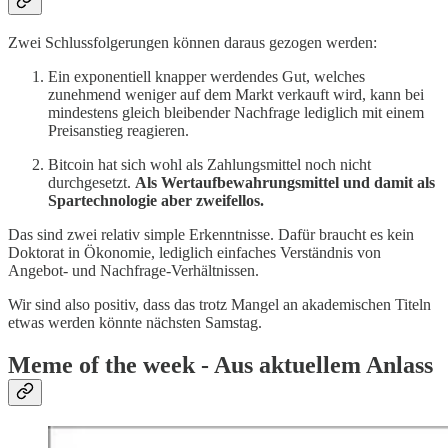
Zwei Schlussfolgerungen können daraus gezogen werden:
Ein exponentiell knapper werdendes Gut, welches
zunehmend weniger auf dem Markt verkauft wird, kann bei
mindestens gleich bleibender Nachfrage lediglich mit einem
Preisanstieg reagieren.
Bitcoin hat sich wohl als Zahlungsmittel noch nicht
durchgesetzt.
Als Wertaufbewahrungsmittel und damit als
Spartechnologie aber zweifellos.
Das sind zwei relativ simple Erkenntnisse. Dafür braucht es kein
Doktorat in Ökonomie, lediglich einfaches Verständnis von
Angebot- und Nachfrage-Verhältnissen.
Wir sind also positiv, dass das trotz Mangel an akademischen Titeln
etwas werden könnte nächsten Samstag.
Meme of the week - Aus aktuellem Anlass