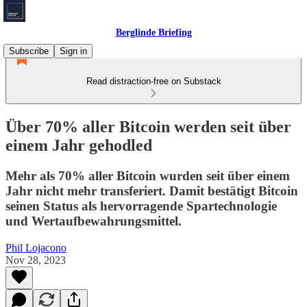
Berglinde Briefing
Subscribe
Sign in
Read distraction-free on Substack
Über 70% aller Bitcoin werden seit über
einem Jahr gehodled
Mehr als 70% aller Bitcoin wurden seit über einem
Jahr nicht mehr transferiert. Damit bestätigt Bitcoin
seinen Status als hervorragende Spartechnologie
und Wertaufbewahrungsmittel.
Phil Lojacono
Nov 28, 2023