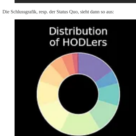
Die Schlussgrafik, resp. der Status Quo, sieht dann so aus: